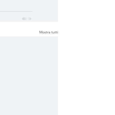
Mostra tutti