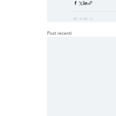
Post recenti