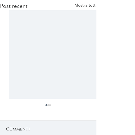
Mostra tutti
Post recenti
Commenti