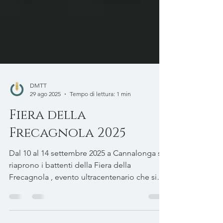
DMTT
29 ago 2025
Tempo di lettura: 1 min
Fiera della
Frecagnola 2025
Dal 10 al 14 settembre 2025 a Cannalonga si
riaprono i battenti della Fiera della
Frecagnola , evento ultracentenario che si