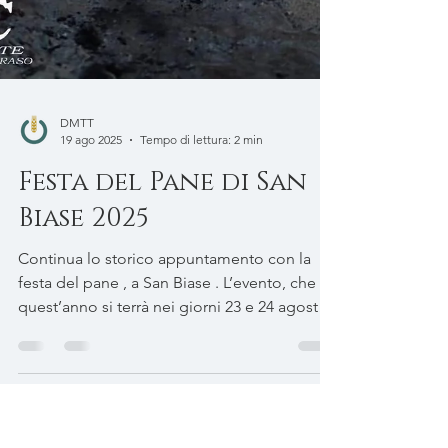
DMTT
19 ago 2025
Tempo di lettura: 2 min
Festa del Pane di San
Biase 2025
Continua lo storico appuntamento con la
festa del pane , a San Biase . L’evento, che
quest’anno si terrà nei giorni 23 e 24 agosto
,...