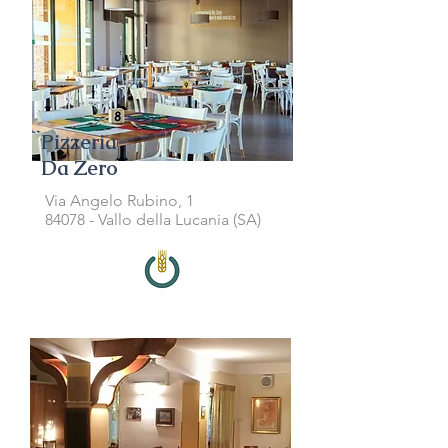
Pizzeria
Da Zero
Via Angelo Rubino, 1
84078 - Vallo della Lucania (SA)