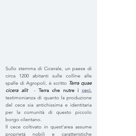
Sullo stemma di Cicerale, un paese di 
circa 1200 abitanti sulle colline alle 
spalle di Agropoli, è scritto 
Terra quae 
cicera alit
 - 
Terra che nutre i 
ceci
,
testimonianza di quanto la produzione 
del cece sia antichissima e identitaria 
per la comunità di questo piccolo 
borgo cilentano.
Il cece coltivato in quest'area assume 
proprietà nobili e caratteristiche 