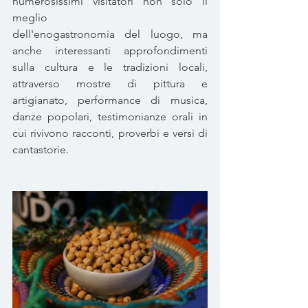
numerosissimi visitatori non solo il 
meglio 
dell'enogastronomia del luogo, ma 
anche interessanti approfondimenti 
sulla cultura e le tradizioni locali, 
attraverso mostre di pittura e 
artigianato, performance di musica, 
danze popolari, testimonianze orali in 
cui rivivono racconti, proverbi e versi di 
cantastorie.