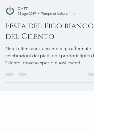
DMTT
21 ago 2019
Tempo di lettura: 1 min
Festa del Fico bianco
del Cilento
Negli ultimi anni, accanto a già affermate
celebrazioni dei piatti ed i prodotti tipici del
Cilento, trovano spazio nuovi eventi
dedicati...