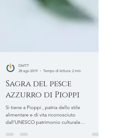
DMTT
28 ago 2019
Tempo di lettura: 2 min
Sagra del pesce
azzurro di Pioppi
Si tiene a Pioppi , patria dello stile
alimentare e di vita riconosciuto
dall’UNESCO patrimonio culturale