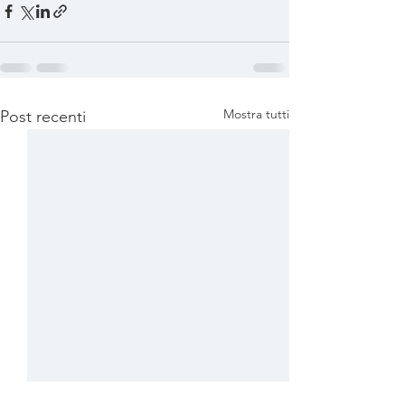
Mostra tutti
Post recenti