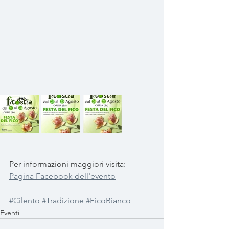
Per informazioni maggiori visita: 
Pagina Facebook dell'evento
#Cilento
#Tradizione
#FicoBianco
Eventi