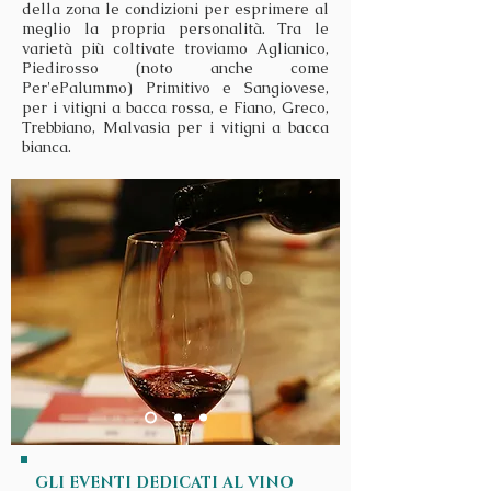
della zona le condizioni per esprimere al
meglio la propria personalità. Tra le
varietà più coltivate troviamo Aglianico,
Piedirosso (noto anche come
Per'ePalummo) Primitivo e Sangiovese,
per i vitigni a bacca rossa, e Fiano, Greco,
Trebbiano, Malvasia per i vitigni a bacca
bianca.
GLI EVENTI DEDICATI AL VINO