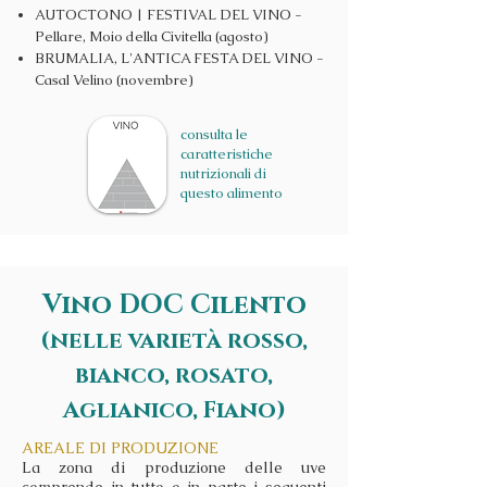
AUTOCTONO | FESTIVAL DEL VINO -
Pellare, Moio della Civitella (agosto)
BRUMALIA, L'ANTICA FESTA DEL VINO -
Casal Velino (novembre)
consulta le
caratteristiche
nutrizionali di
questo alimento
Vino DOC Cilento
(nelle varietà rosso,
bianco, rosato,
Aglianico, Fiano)
AREALE DI PRODUZIONE
La zona di produzione delle uve